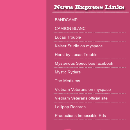
BANDCAMP
CAMION BLANC
Lucas Trouble
Kaiser Studio on myspace
Horst by Lucas Trouble
Mysterious Speculoos facebook
Mystic Ryders
The Mediums
Vietnam Veterans on myspace
Vietnam Veterans official site
Lollipop Records
Productions Impossible Rds